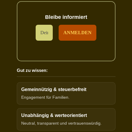
Bleibe informiert
Gut zu wissen:
Gemeinnützig & steuerbefreit
Engagement für Familien.
Unabhängig & werteorientiert
Neutral, transparent und vertrauenswürdig.