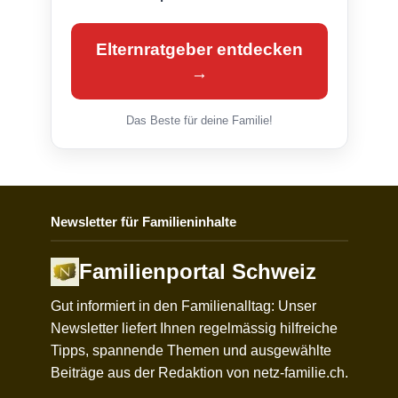
Elternratgeber entdecken
→
Das Beste für deine Familie!
Newsletter für Familieninhalte
Familienportal Schweiz
Gut informiert in den Familienalltag: Unser
Newsletter liefert Ihnen regelmässig hilfreiche
Tipps, spannende Themen und ausgewählte
Beiträge aus der Redaktion von netz-familie.ch.