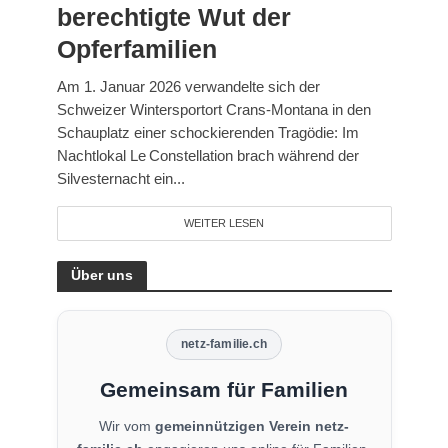
berechtigte Wut der
Opferfamilien
Am 1. Januar 2026 verwandelte sich der
Schweizer Wintersportort Crans‑Montana in den
Schauplatz einer schockierenden Tragödie: Im
Nachtlokal Le Constellation brach während der
Silvesternacht ein...
WEITER LESEN
Über uns
netz-familie.ch
Gemeinsam für Familien
Wir vom
gemeinnützigen Verein netz-