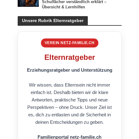
Schulfächer verständlich erklärt –
Übersicht & Lernhilfen
Unsere Rubrik Elternratgeber
VEREIN NETZ-FAMILIE.CH
Elternratgeber
Erziehungsratgeber und Unterstützung
Wir wissen, dass Elternsein nicht immer
einfach ist. Deshalb bieten wir dir klare
Antworten, praktische Tipps und neue
Perspektiven – ohne Druck. Unser Ziel ist
es, dich zu entlasten und dir Sicherheit in
deinen Entscheidungen zu geben.
Familienportal netz-familie.ch