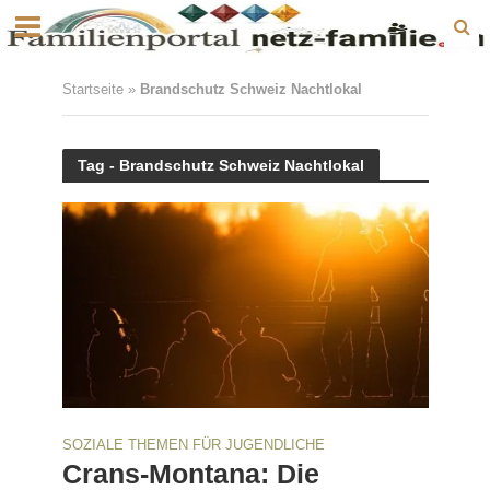
Startseite
»
Brandschutz Schweiz Nachtlokal
Tag - Brandschutz Schweiz Nachtlokal
SOZIALE THEMEN FÜR JUGENDLICHE
Crans-Montana: Die