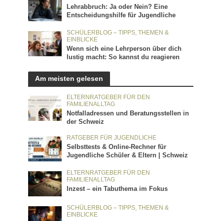
Lehrabbruch: Ja oder Nein? Eine
Entscheidungshilfe für Jugendliche
SCHÜLERBLOG – TIPPS, THEMEN &
EINBLICKE
Wenn sich eine Lehrperson über dich
lustig macht: So kannst du reagieren
Am meisten gelesen
ELTERNRATGEBER FÜR DEN
FAMILIENALLTAG
Notfalladressen und Beratungsstellen in
der Schweiz
RATGEBER FÜR JUGENDLICHE
Selbsttests & Online-Rechner für
Jugendliche Schüler & Eltern | Schweiz
ELTERNRATGEBER FÜR DEN
FAMILIENALLTAG
Inzest – ein Tabuthema im Fokus
SCHÜLERBLOG – TIPPS, THEMEN &
EINBLICKE