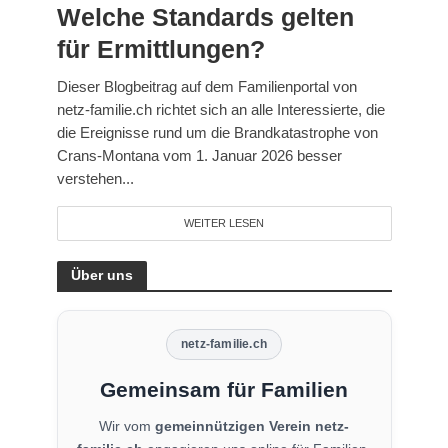
Welche Standards gelten
für Ermittlungen?
Dieser Blogbeitrag auf dem Familienportal von
netz-familie.ch richtet sich an alle Interessierte, die
die Ereignisse rund um die Brandkatastrophe von
Crans-Montana vom 1. Januar 2026 besser
verstehen...
WEITER LESEN
Über uns
netz-familie.ch
Gemeinsam für Familien
Wir vom
gemeinnützigen Verein netz-