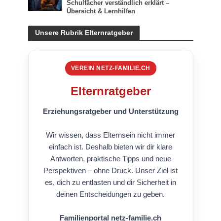
Schulfächer verständlich erklärt –
Übersicht & Lernhilfen
Unsere Rubrik Elternratgeber
VEREIN NETZ-FAMILIE.CH
Elternratgeber
Erziehungsratgeber und Unterstützung
Wir wissen, dass Elternsein nicht immer
einfach ist. Deshalb bieten wir dir klare
Antworten, praktische Tipps und neue
Perspektiven – ohne Druck. Unser Ziel ist
es, dich zu entlasten und dir Sicherheit in
deinen Entscheidungen zu geben.
Familienportal netz-familie.ch