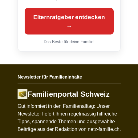
Elternratgeber entdecken
→
Das Beste für deine Familie!
Newsletter für Familieninhalte
Familienportal Schweiz
Gut informiert in den Familienalltag: Unser
Newsletter liefert Ihnen regelmässig hilfreiche
Tipps, spannende Themen und ausgewählte
Beiträge aus der Redaktion von netz-familie.ch.