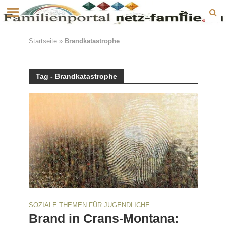
Startseite
»
Brandkatastrophe
Tag - Brandkatastrophe
SOZIALE THEMEN FÜR JUGENDLICHE
Brand in Crans-Montana: