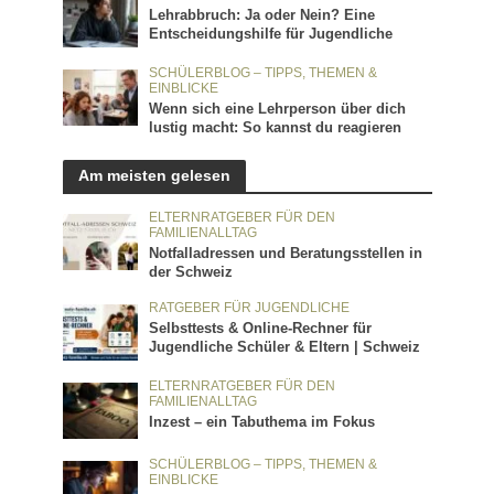
Lehrabbruch: Ja oder Nein? Eine
Entscheidungshilfe für Jugendliche
SCHÜLERBLOG – TIPPS, THEMEN &
EINBLICKE
Wenn sich eine Lehrperson über dich
lustig macht: So kannst du reagieren
Am meisten gelesen
ELTERNRATGEBER FÜR DEN
FAMILIENALLTAG
Notfalladressen und Beratungsstellen in
der Schweiz
RATGEBER FÜR JUGENDLICHE
Selbsttests & Online-Rechner für
Jugendliche Schüler & Eltern | Schweiz
ELTERNRATGEBER FÜR DEN
FAMILIENALLTAG
Inzest – ein Tabuthema im Fokus
SCHÜLERBLOG – TIPPS, THEMEN &
EINBLICKE