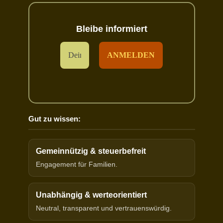
Bleibe informiert
Gut zu wissen:
Gemeinnützig & steuerbefreit
Engagement für Familien.
Unabhängig & werteorientiert
Neutral, transparent und vertrauenswürdig.