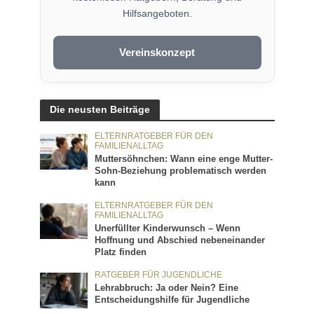
Hilfsangeboten.
Vereinskonzept
Die neusten Beiträge
ELTERNRATGEBER FÜR DEN
FAMILIENALLTAG
Muttersöhnchen: Wann eine enge Mutter-
Sohn-Beziehung problematisch werden
kann
ELTERNRATGEBER FÜR DEN
FAMILIENALLTAG
Unerfüllter Kinderwunsch – Wenn
Hoffnung und Abschied nebeneinander
Platz finden
RATGEBER FÜR JUGENDLICHE
Lehrabbruch: Ja oder Nein? Eine
Entscheidungshilfe für Jugendliche