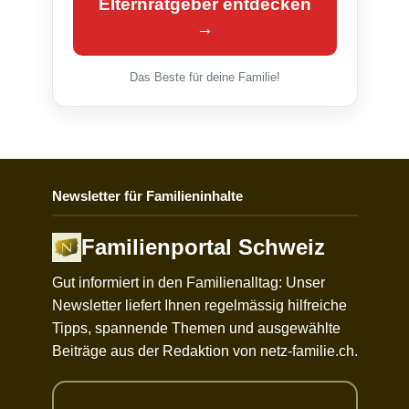
Elternratgeber entdecken
→
Das Beste für deine Familie!
Newsletter für Familieninhalte
Familienportal Schweiz
Gut informiert in den Familienalltag: Unser
Newsletter liefert Ihnen regelmässig hilfreiche
Tipps, spannende Themen und ausgewählte
Beiträge aus der Redaktion von netz-familie.ch.