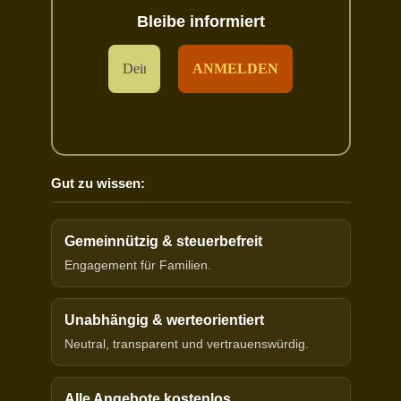
Bleibe informiert
Gut zu wissen:
Gemeinnützig & steuerbefreit
Engagement für Familien.
Unabhängig & werteorientiert
Neutral, transparent und vertrauenswürdig.
Alle Angebote kostenlos