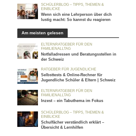
SCHÜLERBLOG – TIPPS, THEMEN &
EINBLICKE
Wenn sich eine Lehrperson über dich
lustig macht: So kannst du reagieren
Am meisten gelesen
ELTERNRATGEBER FÜR DEN
FAMILIENALLTAG
Notfalladressen und Beratungsstellen in
der Schweiz
RATGEBER FÜR JUGENDLICHE
Selbsttests & Online-Rechner für
Jugendliche Schüler & Eltern | Schweiz
ELTERNRATGEBER FÜR DEN
FAMILIENALLTAG
Inzest – ein Tabuthema im Fokus
SCHÜLERBLOG – TIPPS, THEMEN &
EINBLICKE
Schulfächer verständlich erklärt –
Übersicht & Lernhilfen