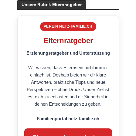
Unsere Rubrik Elternratgeber
VEREIN NETZ-FAMILIE.CH
Elternratgeber
Erziehungsratgeber und Unterstützung
Wir wissen, dass Elternsein nicht immer
einfach ist. Deshalb bieten wir dir klare
Antworten, praktische Tipps und neue
Perspektiven – ohne Druck. Unser Ziel ist
es, dich zu entlasten und dir Sicherheit in
deinen Entscheidungen zu geben.
Familienportal netz-familie.ch