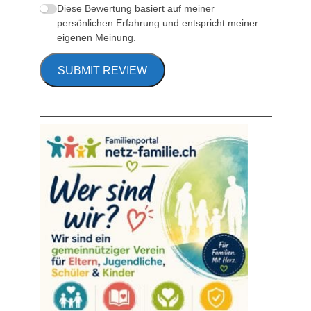
Diese Bewertung basiert auf meiner
persönlichen Erfahrung und entspricht meiner
eigenen Meinung.
SUBMIT REVIEW