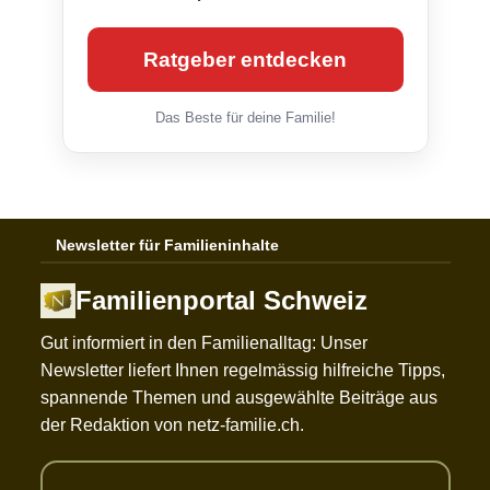
Ratgeber entdecken
Das Beste für deine Familie!
Newsletter für Familieninhalte
Familienportal Schweiz
Gut informiert in den Familienalltag: Unser
Newsletter liefert Ihnen regelmässig hilfreiche Tipps,
spannende Themen und ausgewählte Beiträge aus
der Redaktion von netz-familie.ch.