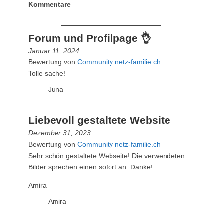
Kommentare
Forum und Profilpage 👌
Januar 11, 2024
Bewertung von
Community netz-familie.ch
Tolle sache!
Juna
Liebevoll gestaltete Website
Dezember 31, 2023
Bewertung von
Community netz-familie.ch
Sehr schön gestaltete Webseite! Die verwendeten
Bilder sprechen einen sofort an. Danke!
Amira
Amira