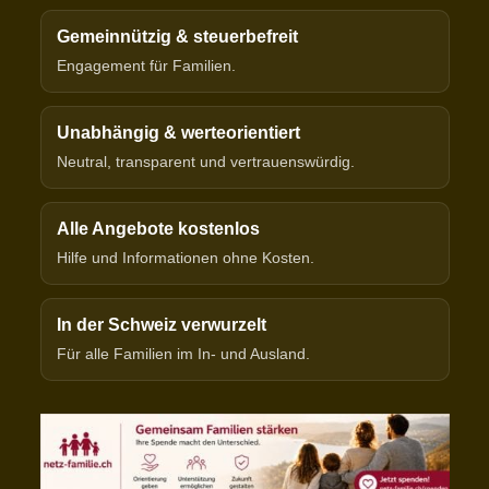
Gemeinnützig & steuerbefreit
Engagement für Familien.
Unabhängig & werteorientiert
Neutral, transparent und vertrauenswürdig.
Alle Angebote kostenlos
Hilfe und Informationen ohne Kosten.
In der Schweiz verwurzelt
Für alle Familien im In- und Ausland.