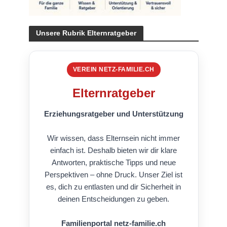
Unsere Rubrik Elternratgeber
VEREIN NETZ-FAMILIE.CH
Elternratgeber
Erziehungsratgeber und Unterstützung
Wir wissen, dass Elternsein nicht immer
einfach ist. Deshalb bieten wir dir klare
Antworten, praktische Tipps und neue
Perspektiven – ohne Druck. Unser Ziel ist
es, dich zu entlasten und dir Sicherheit in
deinen Entscheidungen zu geben.
Familienportal netz-familie.ch