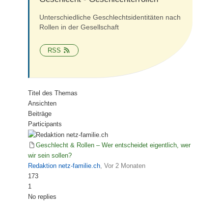
Unterschiedliche Geschlechtsidentitäten nach
Rollen in der Gesellschaft
RSS
Titel des Themas
Ansichten
Beiträge
Participants
Geschlecht & Rollen – Wer entscheidet eigentlich, wer
wir sein sollen?
Redaktion netz-familie.ch
, Vor 2 Monaten
173
1
No replies