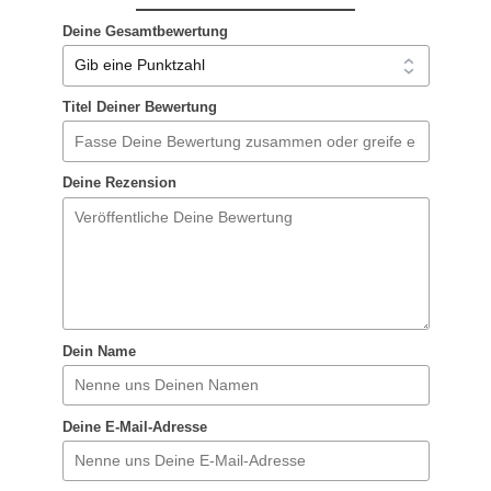
Deine Gesamtbewertung
Titel Deiner Bewertung
Deine Rezension
Dein Name
Deine E-Mail-Adresse