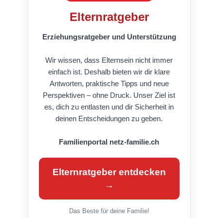
Elternratgeber
Erziehungsratgeber und Unterstützung
Wir wissen, dass Elternsein nicht immer
einfach ist. Deshalb bieten wir dir klare
Antworten, praktische Tipps und neue
Perspektiven – ohne Druck. Unser Ziel ist
es, dich zu entlasten und dir Sicherheit in
deinen Entscheidungen zu geben.
Familienportal netz-familie.ch
Elternratgeber entdecken
→
Das Beste für deine Familie!