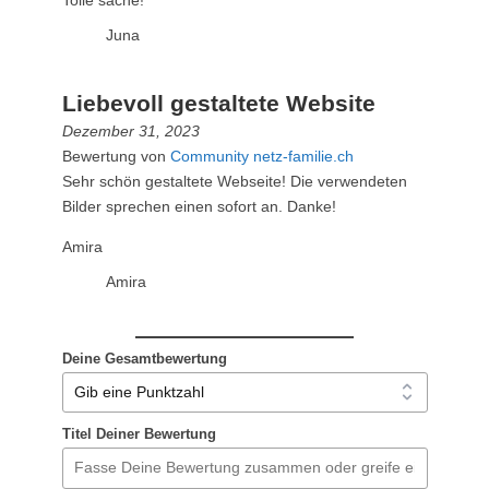
Tolle sache!
Juna
Liebevoll gestaltete Website
Dezember 31, 2023
Bewertung von
Community netz-familie.ch
Sehr schön gestaltete Webseite! Die verwendeten
Bilder sprechen einen sofort an. Danke!
Amira
Amira
Deine Gesamtbewertung
Titel Deiner Bewertung