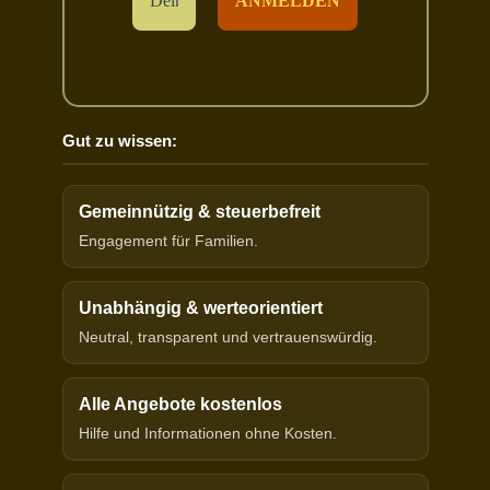
Gut zu wissen:
Gemeinnützig & steuerbefreit
Engagement für Familien.
Unabhängig & werteorientiert
Neutral, transparent und vertrauenswürdig.
Alle Angebote kostenlos
Hilfe und Informationen ohne Kosten.