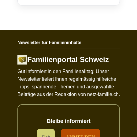
Newsletter für Familieninhalte
Familienportal Schweiz
Gut informiert in den Familienalltag: Unser
Newsletter liefert Ihnen regelmässig hilfreiche
Tipps, spannende Themen und ausgewählte
Beiträge aus der Redaktion von netz-familie.ch.
Bleibe informiert