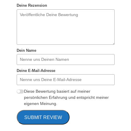
Deine Rezension
Dein Name
Deine E-Mail-Adresse
Diese Bewertung basiert auf meiner
persönlichen Erfahrung und entspricht meiner
eigenen Meinung.
SUBMIT REVIEW