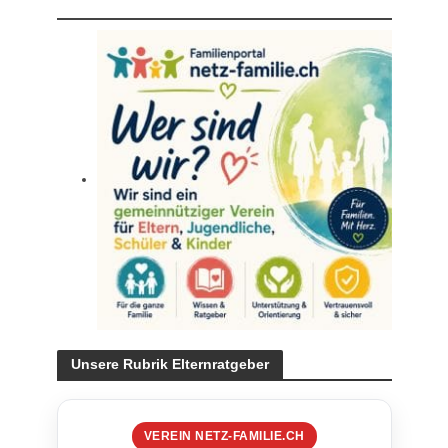
Unsere Rubrik Elternratgeber
VEREIN NETZ-FAMILIE.CH