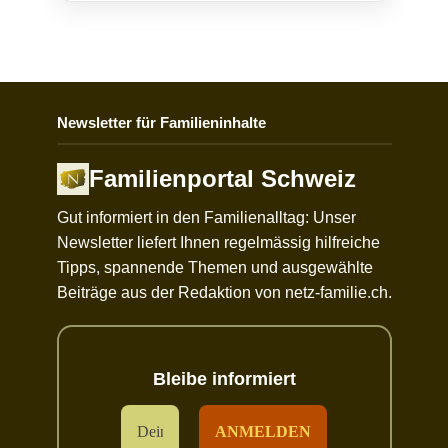
Newsletter für Familieninhalte
Familienportal Schweiz
Gut informiert in den Familienalltag: Unser
Newsletter liefert Ihnen regelmässig hilfreiche
Tipps, spannende Themen und ausgewählte
Beiträge aus der Redaktion von netz-familie.ch.
Bleibe informiert