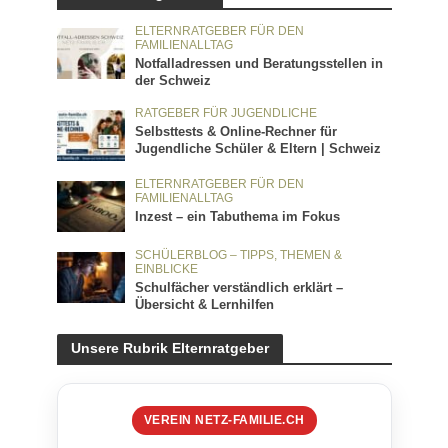
ELTERNRATGEBER FÜR DEN
FAMILIENALLTAG
Notfalladressen und Beratungsstellen in
der Schweiz
RATGEBER FÜR JUGENDLICHE
Selbsttests & Online-Rechner für
Jugendliche Schüler & Eltern | Schweiz
ELTERNRATGEBER FÜR DEN
FAMILIENALLTAG
Inzest – ein Tabuthema im Fokus
SCHÜLERBLOG – TIPPS, THEMEN &
EINBLICKE
Schulfächer verständlich erklärt –
Übersicht & Lernhilfen
Unsere Rubrik Elternratgeber
VEREIN NETZ-FAMILIE.CH