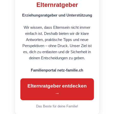
Elternratgeber
Erziehungsratgeber und Unterstützung
Wir wissen, dass Elternsein nicht immer
einfach ist. Deshalb bieten wir dir klare
Antworten, praktische Tipps und neue
Perspektiven – ohne Druck. Unser Ziel ist
es, dich zu entlasten und dir Sicherheit in
deinen Entscheidungen zu geben.
Familienportal netz-familie.ch
Elternratgeber entdecken
→
Das Beste für deine Familie!