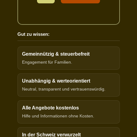
Gut zu wissen:
Gemeinnützig & steuerbefreit
Engagement für Familien.
Unabhängig & werteorientiert
Neutral, transparent und vertrauenswürdig.
Alle Angebote kostenlos
Hilfe und Informationen ohne Kosten.
In der Schweiz verwurzelt