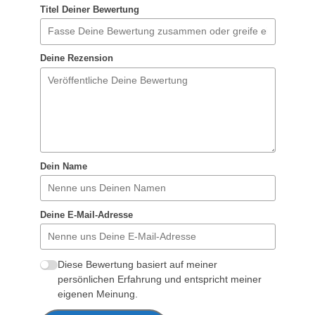
Titel Deiner Bewertung
Deine Rezension
Dein Name
Deine E-Mail-Adresse
Diese Bewertung basiert auf meiner
persönlichen Erfahrung und entspricht meiner
eigenen Meinung.