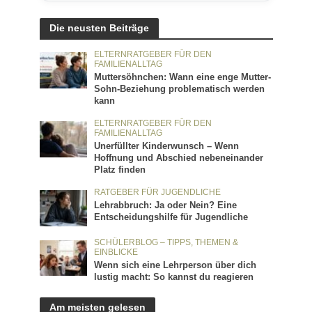
Die neusten Beiträge
ELTERNRATGEBER FÜR DEN
FAMILIENALLTAG
Muttersöhnchen: Wann eine enge Mutter-
Sohn-Beziehung problematisch werden
kann
ELTERNRATGEBER FÜR DEN
FAMILIENALLTAG
Unerfüllter Kinderwunsch – Wenn
Hoffnung und Abschied nebeneinander
Platz finden
RATGEBER FÜR JUGENDLICHE
Lehrabbruch: Ja oder Nein? Eine
Entscheidungshilfe für Jugendliche
SCHÜLERBLOG – TIPPS, THEMEN &
EINBLICKE
Wenn sich eine Lehrperson über dich
lustig macht: So kannst du reagieren
Am meisten gelesen