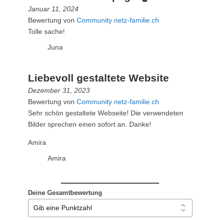
Januar 11, 2024
Bewertung von
Community netz-familie.ch
Tolle sache!
Juna
Liebevoll gestaltete Website
Dezember 31, 2023
Bewertung von
Community netz-familie.ch
Sehr schön gestaltete Webseite! Die verwendeten
Bilder sprechen einen sofort an. Danke!
Amira
Amira
Deine Gesamtbewertung