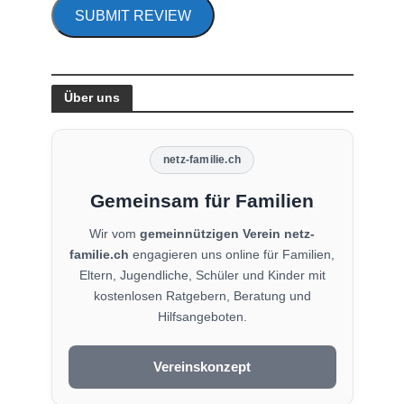
SUBMIT REVIEW
Über uns
netz-familie.ch
Gemeinsam für Familien
Wir vom
gemeinnützigen Verein netz-
familie.ch
engagieren uns online für Familien,
Eltern, Jugendliche, Schüler und Kinder mit
kostenlosen Ratgebern, Beratung und
Hilfsangeboten.
Vereinskonzept